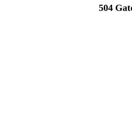
504 Gat